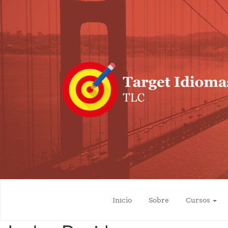
Pular para o conteúdo
Início
Sobre
Cursos